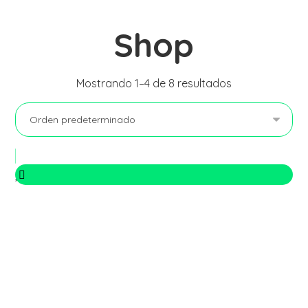
Shop
Mostrando 1–4 de 8 resultados