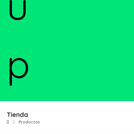
Tienda
Productos